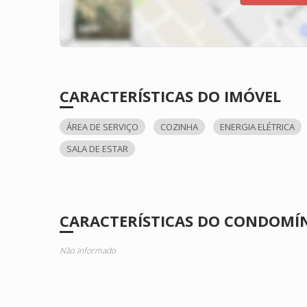
CARACTERÍSTICAS DO IMÓVEL
ÁREA DE SERVIÇO
COZINHA
ENERGIA ELÉTRICA
SALA DE ESTAR
CARACTERÍSTICAS DO CONDOMÍ
Não Informado