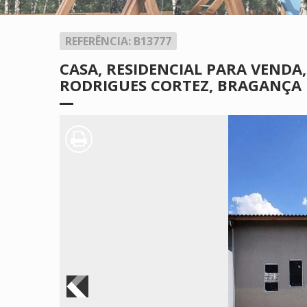
REFERÊNCIA: B13777
CASA, RESIDENCIAL PARA VENDA
RODRIGUES CORTEZ, BRAGANÇA 