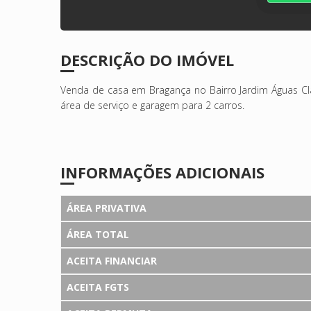
DESCRIÇÃO DO IMÓVEL
Venda de casa em Bragança no Bairro Jardim Águas Cla
área de serviço e garagem para 2 carros.
INFORMAÇÕES ADICIONAIS
ÁREA PRIVATIVA
ÁREA TOTAL
ACEITA FINANCIAR
ACEITA FGTS