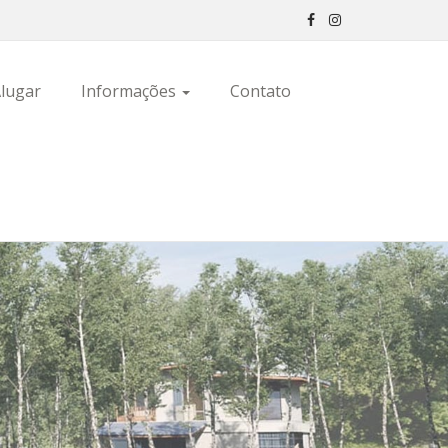
lugar
Informações
Contato