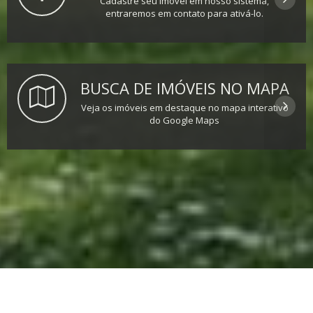
Cadastre seu imóvel em nosso sistema,
entraremos em contato para ativá-lo.
BUSCA DE IMÓVEIS NO MAPA
Veja os imóveis em destaque no mapa interativo
do Google Maps