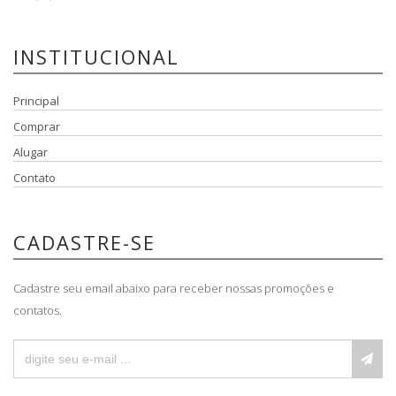
INSTITUCIONAL
Principal
Comprar
Alugar
Contato
CADASTRE-SE
Cadastre seu email abaixo para receber nossas promoções e
contatos.