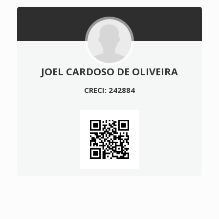
JOEL CARDOSO DE OLIVEIRA
CRECI: 242884