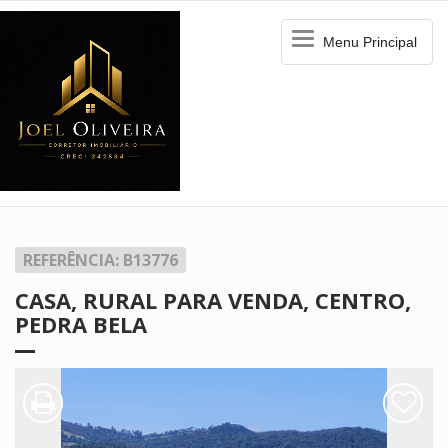
Menu
Menu Principal
Principal
REFERÊNCIA: B13776
CASA, RURAL PARA VENDA, CENTRO,
PEDRA BELA