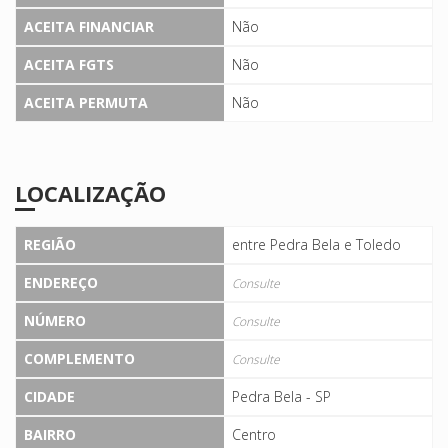
ACEITA FINANCIAR
Não
ACEITA FGTS
Não
ACEITA PERMUTA
Não
LOCALIZAÇÃO
REGIÃO
entre Pedra Bela e Toledo
ENDEREÇO
Consulte
NÚMERO
Consulte
COMPLEMENTO
Consulte
CIDADE
Pedra Bela - SP
BAIRRO
Centro