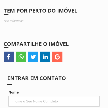
TEM POR PERTO DO IMÓVEL
Não Informado
COMPARTILHE O IMÓVEL
ENTRAR EM CONTATO
Nome