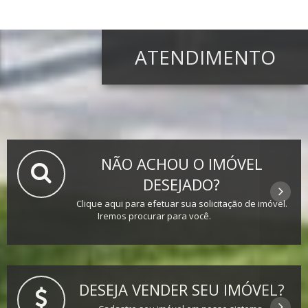
ATENDIMENTO
NÃO ACHOU O IMÓVEL
DESEJADO?
Clique aqui para efetuar sua solicitação de imóvel.
Iremos procurar para você.
DESEJA VENDER SEU IMÓVEL?