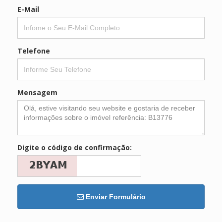
E-Mail
Telefone
Mensagem
Digite o código de confirmação:
Enviar Formulário