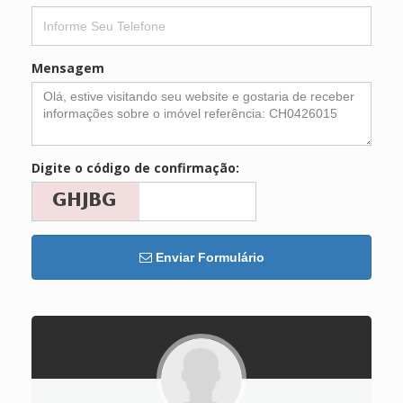
Mensagem
Digite o código de confirmação:
Enviar Formulário