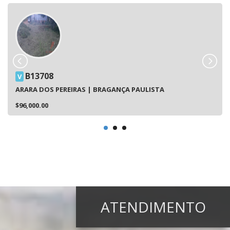
B13708
V
ARARA DOS PEREIRAS | BRAGANÇA PAULISTA
$96,000.00
ATENDIMENTO