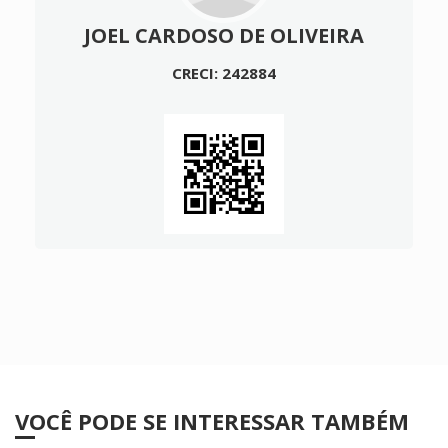
JOEL CARDOSO DE OLIVEIRA
CRECI: 242884
VOCÊ PODE SE INTERESSAR TAMBÉM