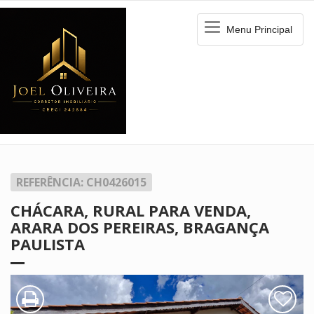
Menu
Menu Principal
Principal
REFERÊNCIA: CH0426015
CHÁCARA, RURAL PARA VENDA,
ARARA DOS PEREIRAS, BRAGANÇA
PAULISTA