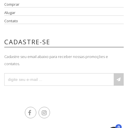
Comprar
Alugar
Contato
CADASTRE-SE
Cadastre seu email abaixo para receber nossas promoções e
contatos.
0