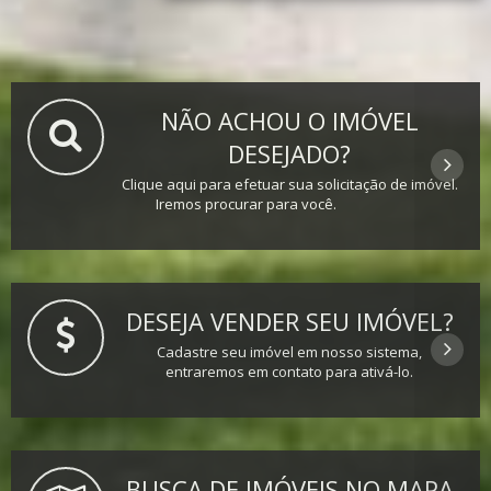
NÃO ACHOU O IMÓVEL
DESEJADO?
Clique aqui para efetuar sua solicitação de imóvel.
Iremos procurar para você.
DESEJA VENDER SEU IMÓVEL?
Cadastre seu imóvel em nosso sistema,
entraremos em contato para ativá-lo.
BUSCA DE IMÓVEIS NO MAPA