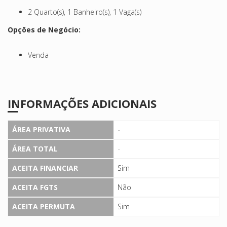
2 Quarto(s), 1 Banheiro(s), 1 Vaga(s)
Opções de Negócio:
Venda
INFORMAÇÕES ADICIONAIS
ÁREA PRIVATIVA
-
ÁREA TOTAL
-
ACEITA FINANCIAR
Sim
ACEITA FGTS
Não
ACEITA PERMUTA
Sim