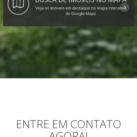
Veja os imóveis em destaque no mapa interativo
do Google Maps
ENTRE EM CONTATO
AGORA!