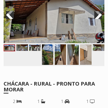
CHÁCARA - RURAL - PRONTO PARA
MORAR
2
1
1
1