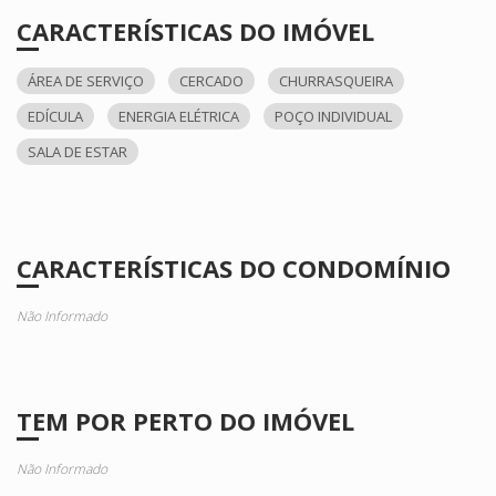
CARACTERÍSTICAS DO IMÓVEL
ÁREA DE SERVIÇO
CERCADO
CHURRASQUEIRA
EDÍCULA
ENERGIA ELÉTRICA
POÇO INDIVIDUAL
SALA DE ESTAR
CARACTERÍSTICAS DO CONDOMÍNIO
Não Informado
TEM POR PERTO DO IMÓVEL
Não Informado