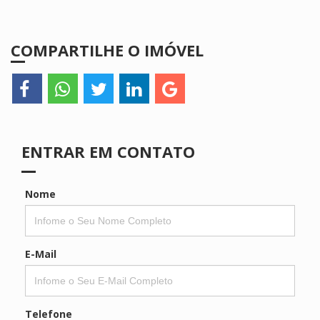
COMPARTILHE O IMÓVEL
ENTRAR EM CONTATO
Nome
E-Mail
Telefone