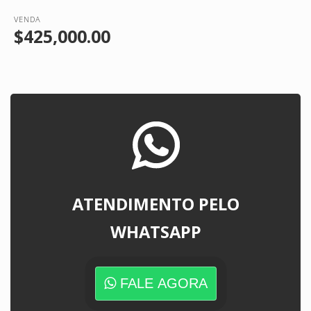
VENDA
$425,000.00
ATENDIMENTO PELO
WHATSAPP
FALE AGORA