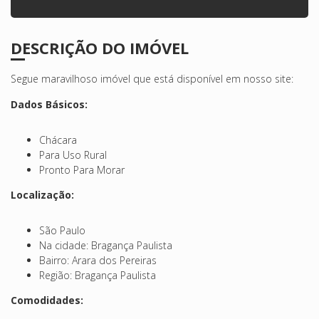
DESCRIÇÃO DO IMÓVEL
Segue maravilhoso imóvel que está disponível em nosso site:
Dados Básicos:
Chácara
Para Uso Rural
Pronto Para Morar
Localização:
São Paulo
Na cidade: Bragança Paulista
Bairro: Arara dos Pereiras
Região: Bragança Paulista
Comodidades: