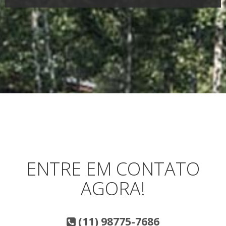
ENTRE EM CONTATO
AGORA!
(11) 98775-7686