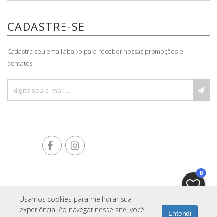
CADASTRE-SE
Cadastre seu email abaixo para receber nossas promoções e
contatos.
0
Usamos cookies para melhorar sua
IMOPRO
experiência. Ao navegar nesse site, você
Entendi