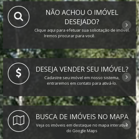
NÃO ACHOU O IMÓVEL
DESEJADO?
Clique aqui para efetuar sua solicitação de imóvel.
Iremos procurar para você.
DESEJA VENDER SEU IMÓVEL?
Cadastre seu imóvel em nosso sistema,
entraremos em contato para ativá-lo.
BUSCA DE IMÓVEIS NO MAPA
Veja os imóveis em destaque no mapa interativo
do Google Maps